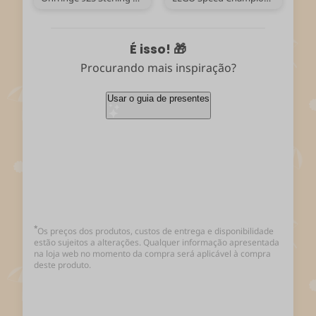
É isso! 🎁
Procurando mais inspiração?
Usar o guia de presentes
*
Os preços dos produtos, custos de entrega e disponibilidade
estão sujeitos a alterações. Qualquer informação apresentada
na loja web no momento da compra será aplicável à compra
deste produto.