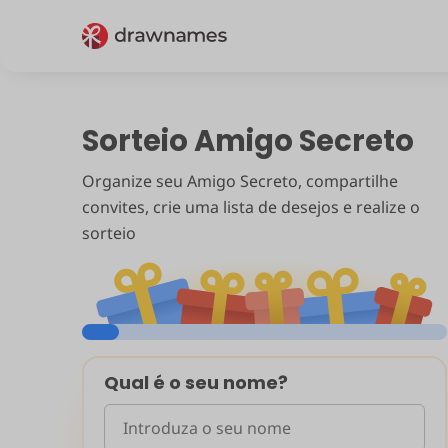
Sorteio Amigo Secreto
Organize seu Amigo Secreto, compartilhe
convites, crie uma lista de desejos e realize o
sorteio
Qual é o seu nome?