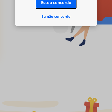
Estou concordo
Eu não concordo