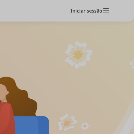
Iniciar sessão