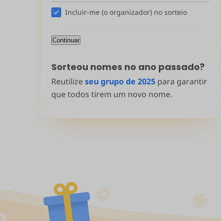
Incluir-me (o organizador) no sorteio
Sorteou nomes no ano passado?
Reutilize
seu grupo de 2025
para garantir
que todos tirem um novo nome.