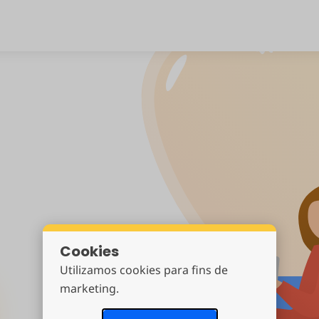
Cookies
Utilizamos cookies para fins de
marketing.